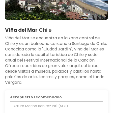
Viña del Mar
Chile
Viña del Mar se encuentra en la zona central de
Chile y es un balneario cercano a Santiago de Chile.
Conocida como la "Ciudad Jardín", Viña del Mar es
considerada la capital turística de Chile y sede
anual del Festival Internacional de la Canción.
Ofrece recorridos de gran valor arquitectónico,
desde visitas a museos, palacios y castillos hasta
galerías de arte, teatros y parques, como el fundo
Vergara.
Aeropuerto recomendado
Arturo Merino Benitez Intl (SCL)