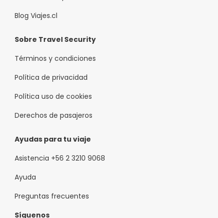
Blog Viajes.cl
Sobre Travel Security
Términos y condiciones
Política de privacidad
Política uso de cookies
Derechos de pasajeros
Ayudas para tu viaje
Asistencia +56 2 3210 9068
Ayuda
Preguntas frecuentes
Síguenos