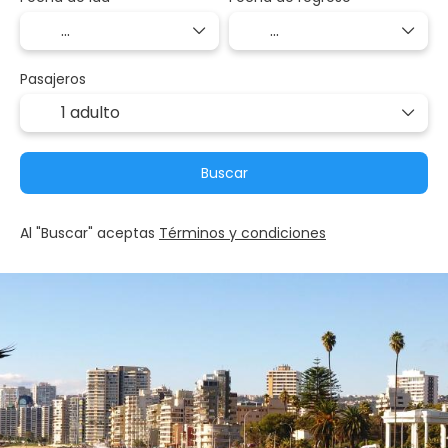
Pasajeros
1 adulto
Buscar
Al "Buscar" aceptas
Términos y condiciones