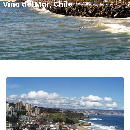
Viña del Mar, Chile