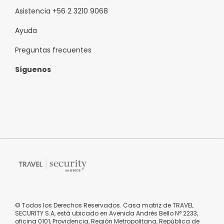
Asistencia +56 2 3210 9068
Ayuda
Preguntas frecuentes
Síguenos
© Todos los Derechos Reservados. Casa matriz de TRAVEL
SECURITY S.A, está ubicado en Avenida Andrés Bello N° 2233,
oficina 0101, Providencia, Región Metropolitana, República de