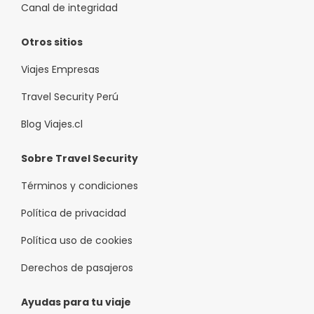
Canal de integridad
Otros sitios
Viajes Empresas
Travel Security Perú
Blog Viajes.cl
Sobre Travel Security
Términos y condiciones
Política de privacidad
Política uso de cookies
Derechos de pasajeros
Ayudas para tu viaje