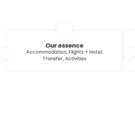
Our essence
Accommodation, Flights + Hotel,
Transfer, Activities