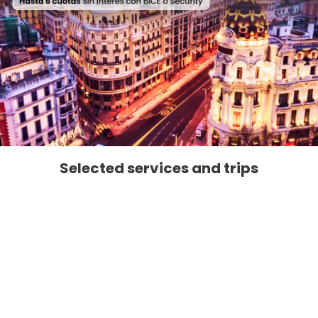
Selected services and trips