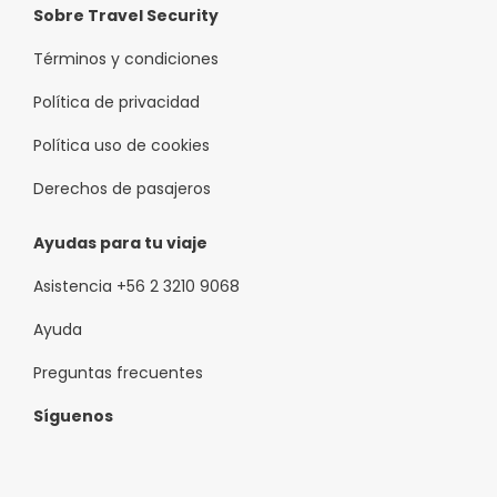
Sobre Travel Security
Términos y condiciones
Política de privacidad
Política uso de cookies
Derechos de pasajeros
Ayudas para tu viaje
Asistencia +56 2 3210 9068
Ayuda
Preguntas frecuentes
Síguenos