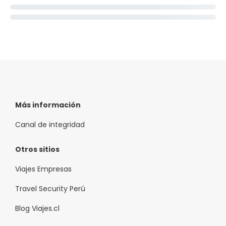
Más información
Canal de integridad
Otros sitios
Viajes Empresas
Travel Security Perú
Blog Viajes.cl