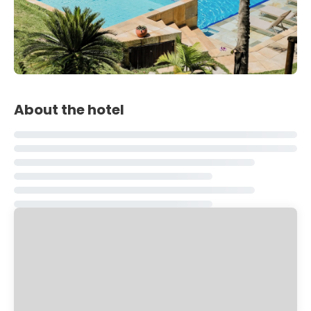
About the hotel