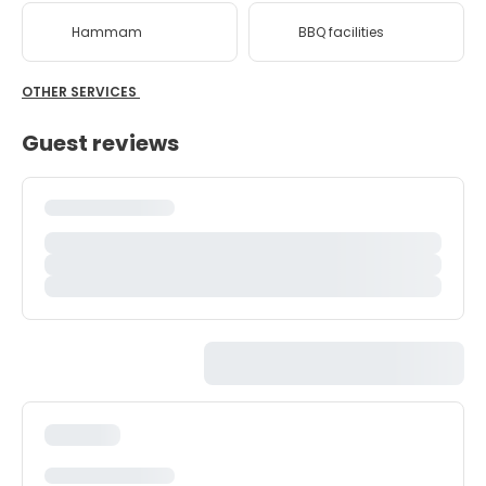
Hammam
BBQ facilities
OTHER SERVICES
Guest reviews