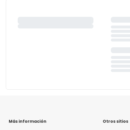
Más información
Otros sitios