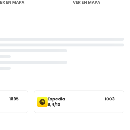
ER EN MAPA
VER EN MAPA
1895
Expedia
1003
8,4/10