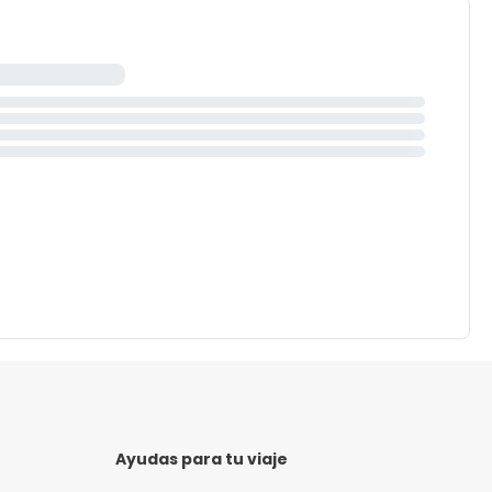
Ayudas para tu viaje