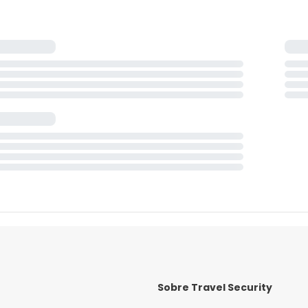
Sobre Travel Security