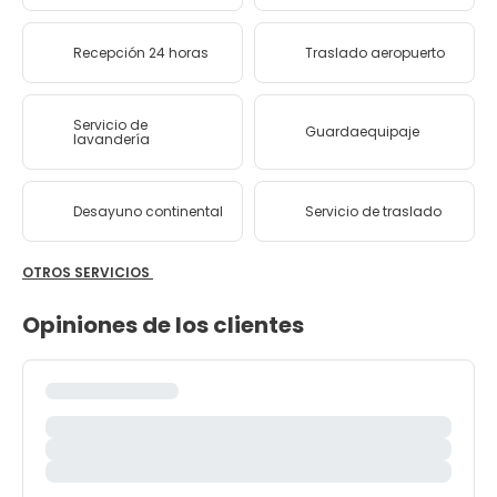
Recepción 24 horas
Traslado aeropuerto
Servicio de
Guardaequipaje
lavandería
Desayuno continental
Servicio de traslado
OTROS SERVICIOS
Opiniones de los clientes