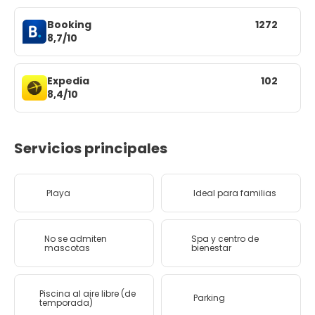
Booking
1272
8,7/10
Expedia
102
8,4/10
Servicios principales
Playa
Ideal para familias
No se admiten
Spa y centro de
mascotas
bienestar
Piscina al aire libre (de
Parking
temporada)