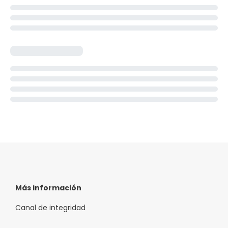
Más información
Canal de integridad