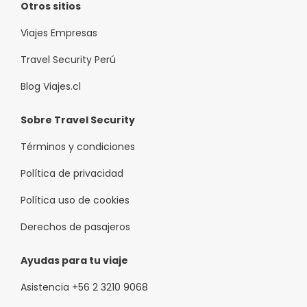
Otros sitios
Viajes Empresas
Travel Security Perú
Blog Viajes.cl
Sobre Travel Security
Términos y condiciones
Política de privacidad
Política uso de cookies
Derechos de pasajeros
Ayudas para tu viaje
Asistencia +56 2 3210 9068