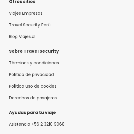
Otros sitios
Viajes Empresas
Travel Security Perú
Blog Viajes.cl
Sobre Travel Security
Términos y condiciones
Política de privacidad
Política uso de cookies
Derechos de pasajeros
Ayudas para tu viaje
Asistencia +56 2 3210 9068