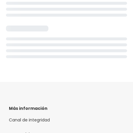
Más información
Canal de integridad