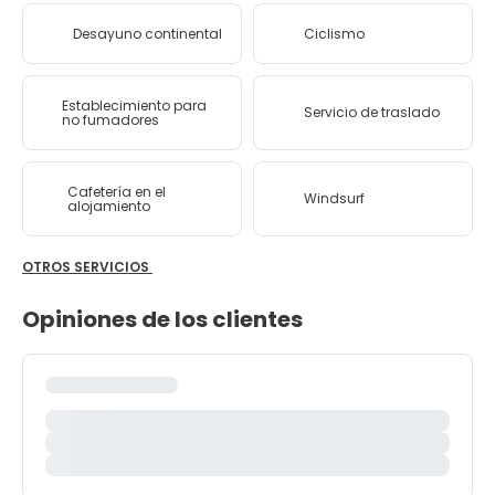
Desayuno continental
Ciclismo
Establecimiento para
Servicio de traslado
no fumadores
Cafetería en el
Windsurf
alojamiento
OTROS SERVICIOS
Opiniones de los clientes