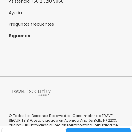
Asistencia +56 2 3210 9068
Ayuda
Preguntas frecuentes
Síguenos
© Todos los Derechos Reservados. Casa matriz de TRAVEL
SECURITY S.A, está ubicado en Avenida Andrés Bello N° 2233,
oficina 0101, Providencia, Región Metropolitana, República de
Chile.