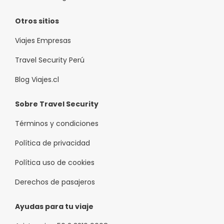
Otros sitios
Viajes Empresas
Travel Security Perú
Blog Viajes.cl
Sobre Travel Security
Términos y condiciones
Política de privacidad
Política uso de cookies
Derechos de pasajeros
Ayudas para tu viaje