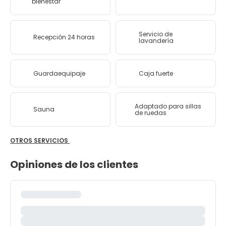
bienestar
Servicio de
Recepción 24 horas
lavandería
Guardaequipaje
Caja fuerte
Adaptado para sillas
Sauna
de ruedas
OTROS SERVICIOS
Opiniones de los clientes