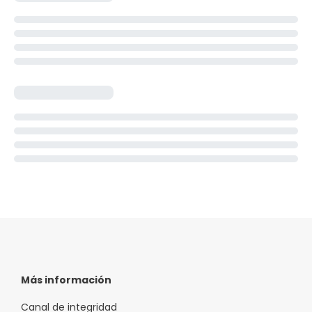
Más información
Canal de integridad