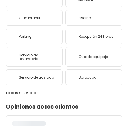
Club infantil
Piscina
Parking
Recepción 24 horas
Servicio de
Guardaequipaje
lavandería
Servicio de traslado
Barbacoa
OTROS SERVICIOS
Opiniones de los clientes