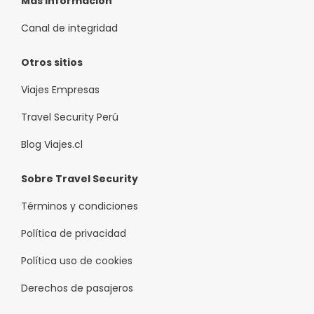
Más información
Canal de integridad
Otros sitios
Viajes Empresas
Travel Security Perú
Blog Viajes.cl
Sobre Travel Security
Términos y condiciones
Política de privacidad
Política uso de cookies
Derechos de pasajeros