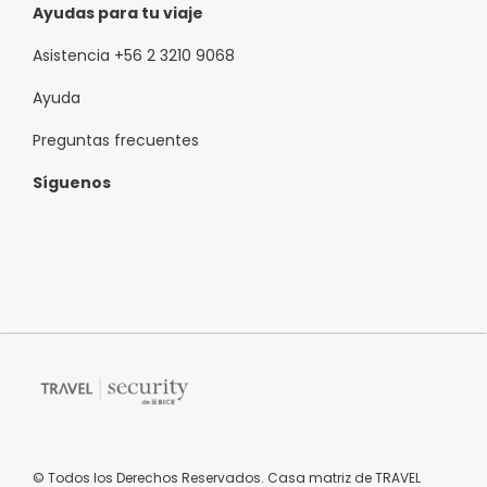
Ayudas para tu viaje
Asistencia +56 2 3210 9068
Ayuda
Preguntas frecuentes
Síguenos
© Todos los Derechos Reservados. Casa matriz de TRAVEL