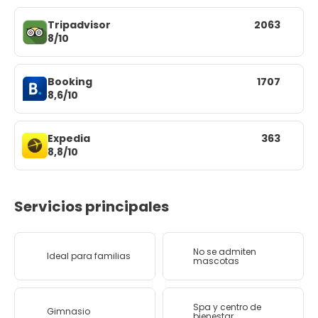
Tripadvisor
2063
8/10
Booking
1707
8,6/10
Expedia
363
8,8/10
Servicios principales
No se admiten
Ideal para familias
mascotas
Spa y centro de
Gimnasio
bienestar