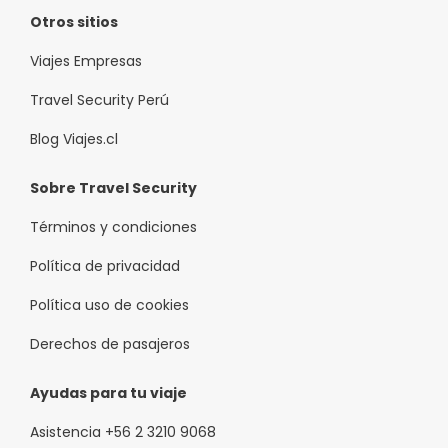
Otros sitios
Viajes Empresas
Travel Security Perú
Blog Viajes.cl
Sobre Travel Security
Términos y condiciones
Política de privacidad
Política uso de cookies
Derechos de pasajeros
Ayudas para tu viaje
Asistencia +56 2 3210 9068