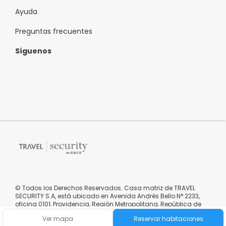
Ayuda
Preguntas frecuentes
Síguenos
© Todos los Derechos Reservados. Casa matriz de TRAVEL
SECURITY S.A, está ubicado en Avenida Andrés Bello N° 2233,
oficina 0101, Providencia, Región Metropolitana, República de
Chile.
Ver mapa
Reservar habitaciones