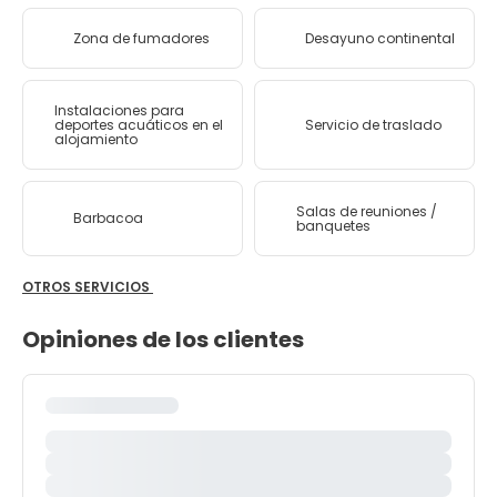
Zona de fumadores
Desayuno continental
Instalaciones para
deportes acuáticos en el
Servicio de traslado
alojamiento
Salas de reuniones /
Barbacoa
banquetes
OTROS SERVICIOS
Opiniones de los clientes