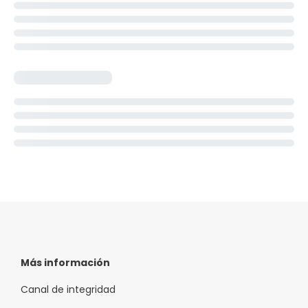
Más información
Canal de integridad