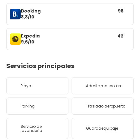
Booking
96
8,8/10
Expedia
42
9,6/10
Servicios principales
Playa
Admite mascotas
Parking
Traslado aeropuerto
Servicio de
Guardaequipaje
lavandería