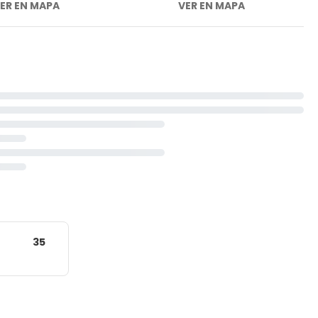
ER EN MAPA
VER EN MAPA
35