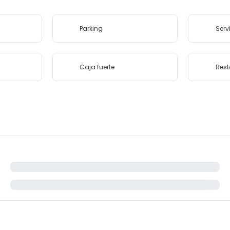
Parking
Serv
Caja fuerte
Rest