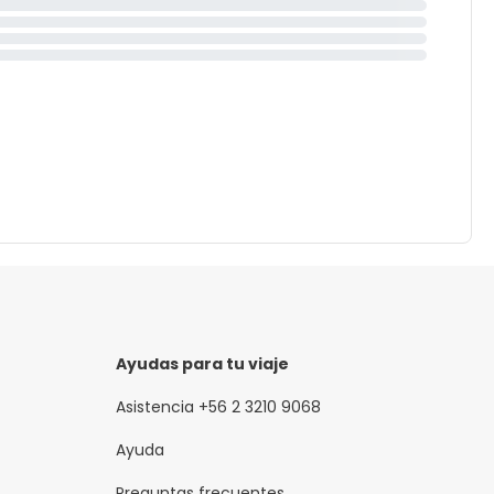
Ayudas para tu viaje
Asistencia +56 2 3210 9068
Ayuda
Preguntas frecuentes