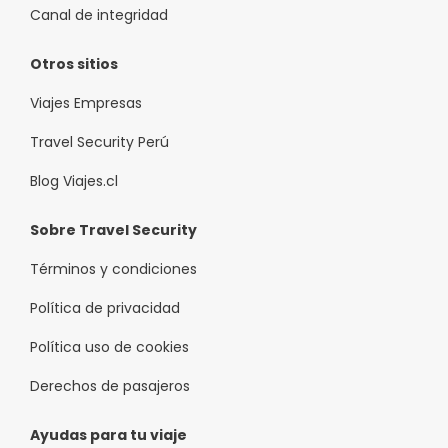
Canal de integridad
Otros sitios
Viajes Empresas
Travel Security Perú
Blog Viajes.cl
Sobre Travel Security
Términos y condiciones
Política de privacidad
Política uso de cookies
Derechos de pasajeros
Ayudas para tu viaje