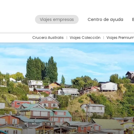
Viajes empresas
Centro de ayuda
Crucero Australis
Viajes Colección
Viajes Premiu