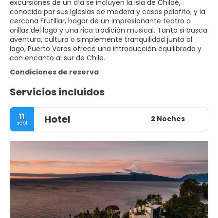
excursiones de un día se incluyen la isla de Chiloé,
conocida por sus iglesias de madera y casas palafito, y la
cercana Frutillar, hogar de un impresionante teatro a
orillas del lago y una rica tradición musical. Tanto si busca
aventura, cultura o simplemente tranquilidad junto al
lago, Puerto Varas ofrece una introducción equilibrada y
con encanto al sur de Chile.
Condiciones de reserva
Servicios incluidos
11
Hotel
2 Noches
sept