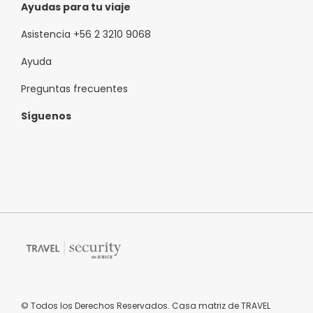
Ayudas para tu viaje
Asistencia +56 2 3210 9068
Ayuda
Preguntas frecuentes
Síguenos
© Todos los Derechos Reservados. Casa matriz de TRAVEL