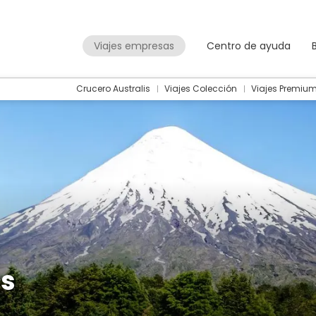
Viajes empresas
Centro de ayuda
Crucero Australis
Viajes Colección
Viajes Premiu
as