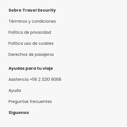
Sobre Travel Security
Términos y condiciones
Política de privacidad
Política uso de cookies
Derechos de pasajeros
Ayudas para tu viaje
Asistencia +56 2 3210 9068
Ayuda
Preguntas frecuentes
Síguenos