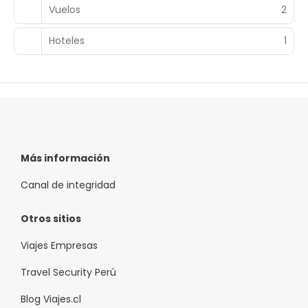
Vuelos
2
Hoteles
1
Más información
Canal de integridad
Otros sitios
Viajes Empresas
Travel Security Perú
Blog Viajes.cl