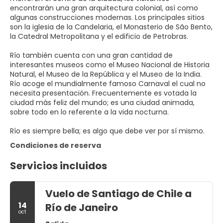
encontrarán una gran arquitectura colonial, así como
algunas construcciones modernas. Los principales sitios
son la iglesia de la Candelaria, el Monasterio de São Bento,
la Catedral Metropolitana y el edificio de Petrobras.
Río también cuenta con una gran cantidad de
interesantes museos como el Museo Nacional de Historia
Natural, el Museo de la República y el Museo de la India.
Río acoge el mundialmente famoso Carnaval el cual no
necesita presentación. Frecuentemente es votada la
ciudad más feliz del mundo; es una ciudad animada,
sobre todo en lo referente a la vida nocturna.
Río es siempre bella; es algo que debe ver por sí mismo.
Condiciones de reserva
Servicios incluidos
Vuelo de Santiago de Chile a
14
Río de Janeiro
oct