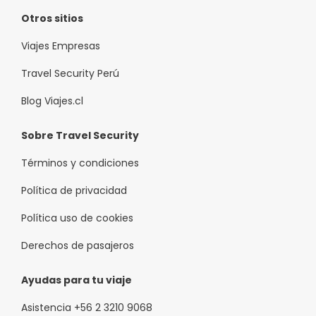
Otros sitios
Viajes Empresas
Travel Security Perú
Blog Viajes.cl
Sobre Travel Security
Términos y condiciones
Política de privacidad
Política uso de cookies
Derechos de pasajeros
Ayudas para tu viaje
Asistencia +56 2 3210 9068