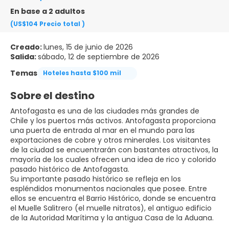
En base a 2 adultos
(US$104
Precio total
)
Creado:
lunes, 15 de junio de 2026
Salida:
sábado, 12 de septiembre de 2026
Temas
Hoteles hasta $100 mil
Sobre el destino
Antofagasta es una de las ciudades más grandes de
Chile y los puertos más activos. Antofagasta proporciona
una puerta de entrada al mar en el mundo para las
exportaciones de cobre y otros minerales. Los visitantes
de la ciudad se encuentrarán con bastantes atractivos, la
mayoría de los cuales ofrecen una idea de rico y colorido
pasado histórico de Antofagasta.
Su importante pasado histórico se refleja en los
espléndidos monumentos nacionales que posee. Entre
ellos se encuentra el Barrio Histórico, donde se encuentra
el Muelle Salitrero (el muelle nitratos), el antiguo edificio