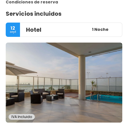
Condiciones de reserva
Servicios incluidos
12
Hotel
1 Noche
sept
IVA Incluido