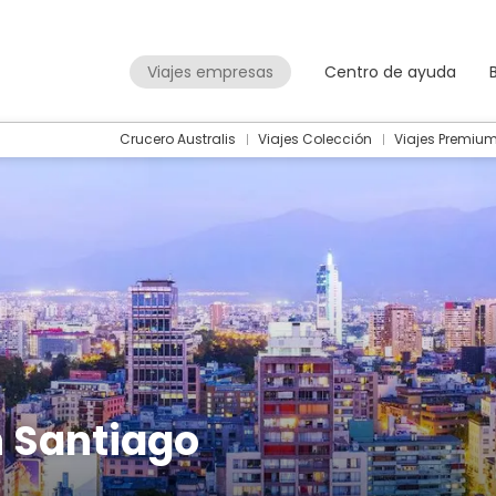
Viajes empresas
Centro de ayuda
Crucero Australis
Viajes Colección
Viajes Premiu
 Santiago