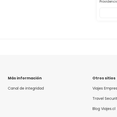
Providencia
Más información
Otros sitios
Canal de integridad
Viajes Empre
Travel Securi
Blog Viajes.cl