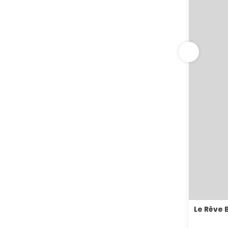
Le Rêve 