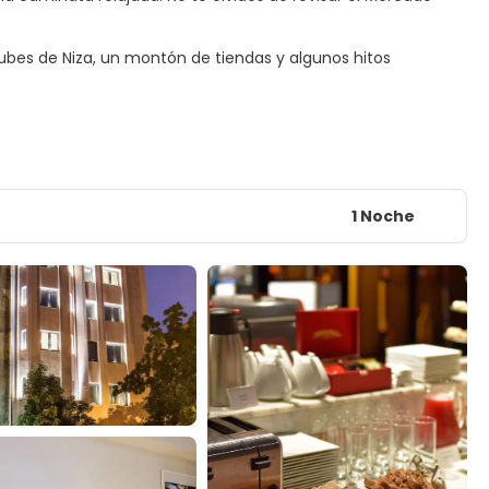
bes de Niza, un montón de tiendas y algunos hitos
1 Noche