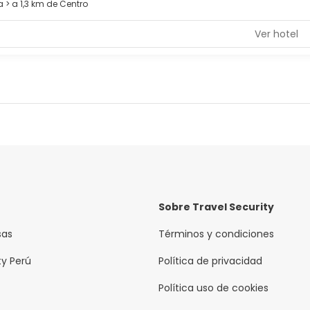
 > a 1,3 km de Centro
Ver hotel
Sobre Travel Security
sas
Términos y condiciones
ty Perú
Política de privacidad
Política uso de cookies