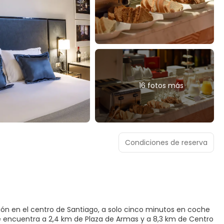
16 fotos más
Condiciones de reserva
ción en el centro de Santiago, a solo cinco minutos en coche