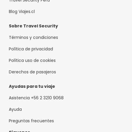
Blog Viajes.cl
Sobre Travel Security
Términos y condiciones
Política de privacidad
Política uso de cookies
Derechos de pasajeros
Ayudas para tu viaje
Asistencia +56 2 3210 9068
Ayuda
Preguntas frecuentes