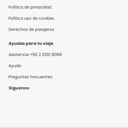
Política de privacidad
Política uso de cookies
Derechos de pasajeros
Ayudas para tu viaje
Asistencia +56 2 3210 9068
Ayuda
Preguntas frecuentes
Síguenos