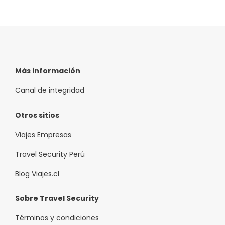
Más información
Canal de integridad
Otros sitios
Viajes Empresas
Travel Security Perú
Blog Viajes.cl
Sobre Travel Security
Términos y condiciones