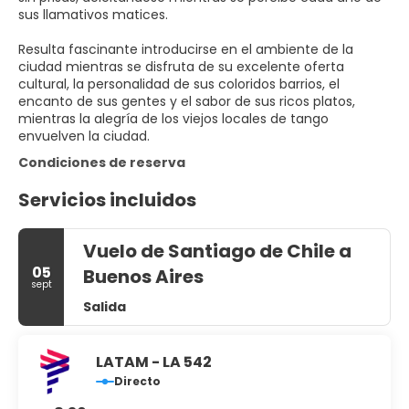
sus llamativos matices.
Resulta fascinante introducirse en el ambiente de la
ciudad mientras se disfruta de su excelente oferta
cultural, la personalidad de sus coloridos barrios, el
encanto de sus gentes y el sabor de sus ricos platos,
mientras la alegría de los viejos locales de tango
envuelven la ciudad.
Condiciones de reserva
Servicios incluidos
Vuelo de Santiago de Chile a
05
Buenos Aires
sept
Salida
LATAM - LA 542
Directo