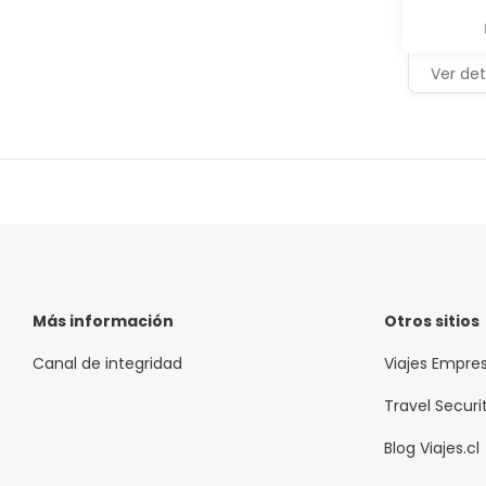
Ver det
Más información
Otros sitios
Canal de integridad
Viajes Empre
Travel Securi
Blog Viajes.cl