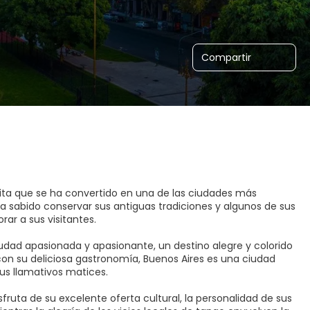
Compartir
lita que se ha convertido en una de las ciudades más
 sabido conservar sus antiguas tradiciones y algunos de sus
ar a sus visitantes.
ciudad apasionada y apasionante, un destino alegre y colorido
 con su deliciosa gastronomía, Buenos Aires es una ciudad
us llamativos matices.
fruta de su excelente oferta cultural, la personalidad de sus