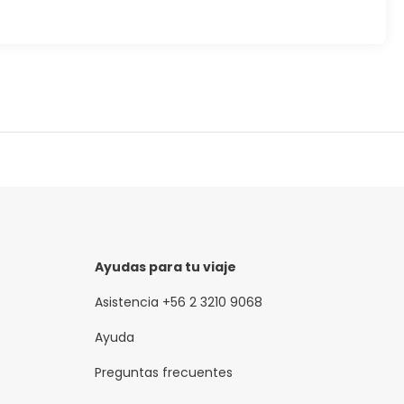
Ayudas para tu viaje
Asistencia +56 2 3210 9068
Ayuda
Preguntas frecuentes