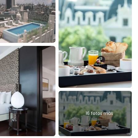
16 fotos más