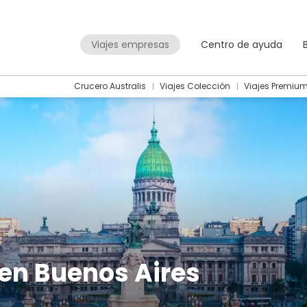
Viajes empresas
Centro de ayuda
Crucero Australis
Viajes Colección
Viajes Premiu
 en Buenos Aires