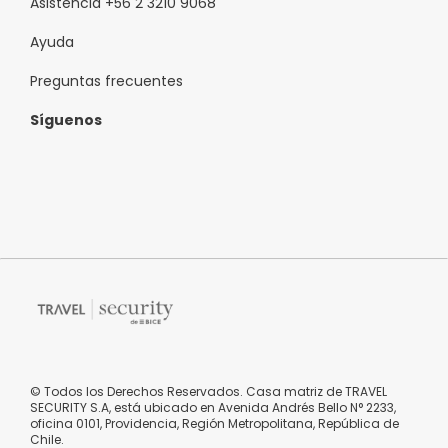
Asistencia +56 2 3210 9068
Ayuda
Preguntas frecuentes
Síguenos
© Todos los Derechos Reservados. Casa matriz de TRAVEL
SECURITY S.A, está ubicado en Avenida Andrés Bello N° 2233,
oficina 0101, Providencia, Región Metropolitana, República de
Chile.