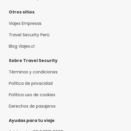
Otros sitios
Viajes Empresas
Travel Security Perú
Blog Viajes.cl
Sobre Travel Security
Términos y condiciones
Política de privacidad
Política uso de cookies
Derechos de pasajeros
Ayudas para tu viaje