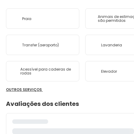
Animais de estima
Praia
são permitidos
Transfer (aeroporto)
Lavanderia
Acessível para cadeiras de
Elevador
rodas
OUTROS SERVIÇOS
Avaliações dos clientes