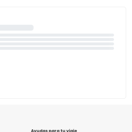
Ayudas para tu viaje