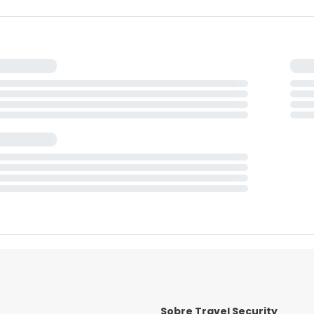
Sobre Travel Security