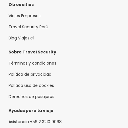
Otros sitios
Viajes Empresas
Travel Security Perú
Blog Viajes.cl
Sobre Travel Security
Términos y condiciones
Política de privacidad
Política uso de cookies
Derechos de pasajeros
Ayudas para tu viaje
Asistencia +56 2 3210 9068