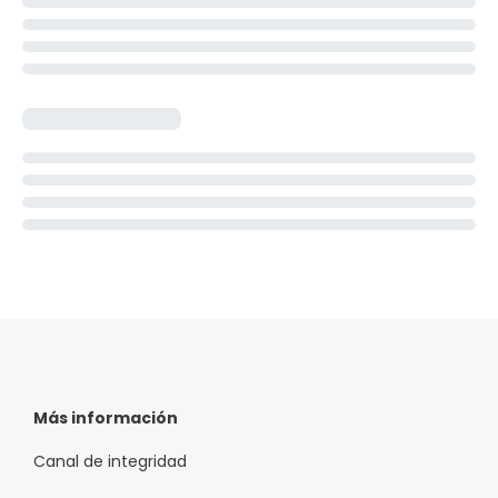
Más información
Canal de integridad