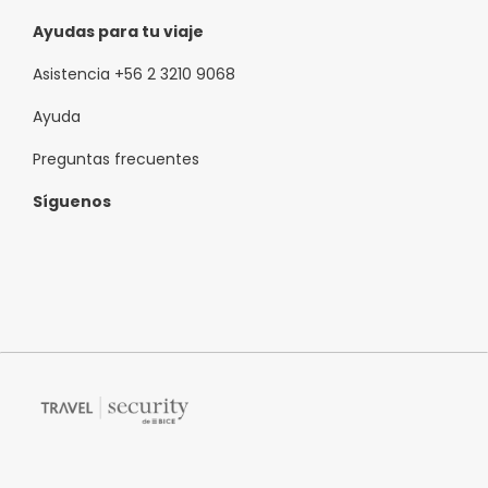
Ayudas para tu viaje
Asistencia +56 2 3210 9068
Ayuda
Preguntas frecuentes
Síguenos