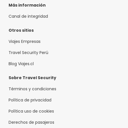
Más información
Canal de integridad
Otros sitios
Viajes Empresas
Travel Security Perú
Blog Viajes.cl
Sobre Travel Security
Términos y condiciones
Política de privacidad
Política uso de cookies
Derechos de pasajeros