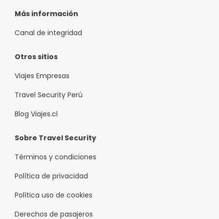
Más información
Canal de integridad
Otros sitios
Viajes Empresas
Travel Security Perú
Blog Viajes.cl
Sobre Travel Security
Términos y condiciones
Política de privacidad
Política uso de cookies
Derechos de pasajeros