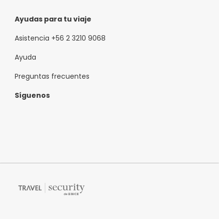
Ayudas para tu viaje
Asistencia +56 2 3210 9068
Ayuda
Preguntas frecuentes
Síguenos