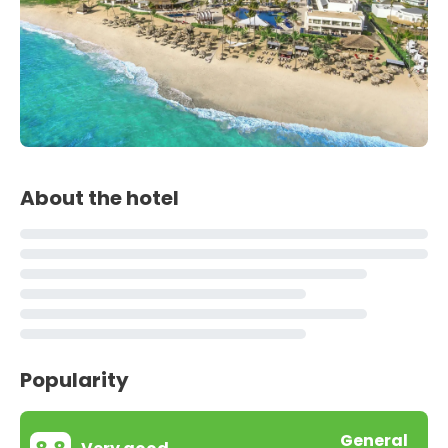
About the hotel
Popularity
General