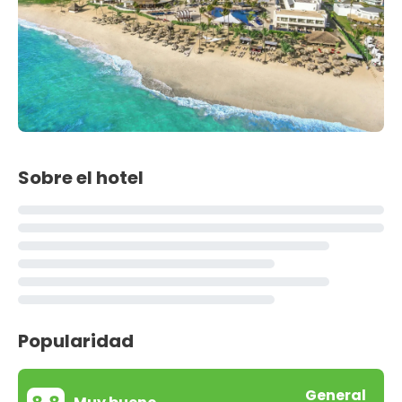
Sobre el hotel
Popularidad
General