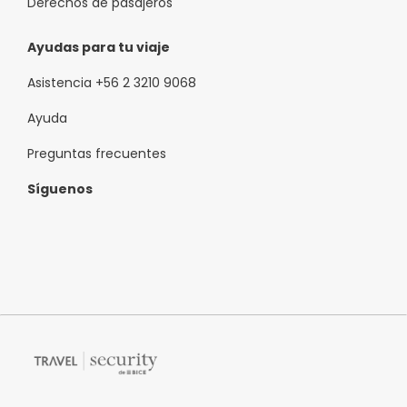
Derechos de pasajeros
Ayudas para tu viaje
Asistencia +56 2 3210 9068
Ayuda
Preguntas frecuentes
Síguenos