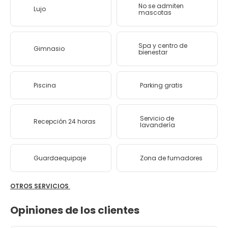
No se admiten
Lujo
mascotas
Spa y centro de
Gimnasio
bienestar
Piscina
Parking gratis
Servicio de
Recepción 24 horas
lavandería
Guardaequipaje
Zona de fumadores
OTROS SERVICIOS
Opiniones de los clientes