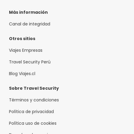
Más información
Canal de integridad
Otros sitios
Viajes Empresas
Travel Security Perú
Blog Viajes.cl
Sobre Travel Security
Términos y condiciones
Política de privacidad
Política uso de cookies