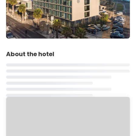
About the hotel