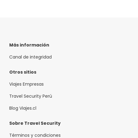
Más información
Canal de integridad
Otros sitios
Viajes Empresas
Travel Security Perú
Blog Viajes.cl
Sobre Travel Security
Términos y condiciones