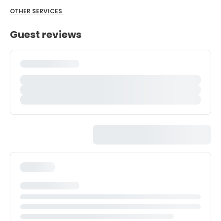
OTHER SERVICES
Guest reviews