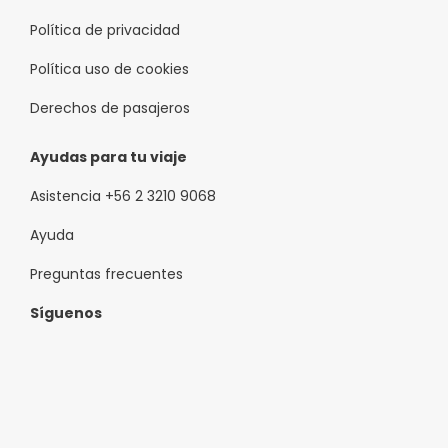
Política de privacidad
Política uso de cookies
Derechos de pasajeros
Ayudas para tu viaje
Asistencia +56 2 3210 9068
Ayuda
Preguntas frecuentes
Síguenos