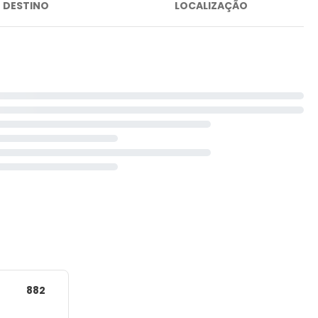
DESTINO
LOCALIZAÇÃO
882