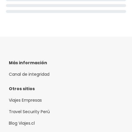
Más información
Canal de integridad
Otros sitios
Viajes Empresas
Travel Security Perú
Blog Viajes.cl