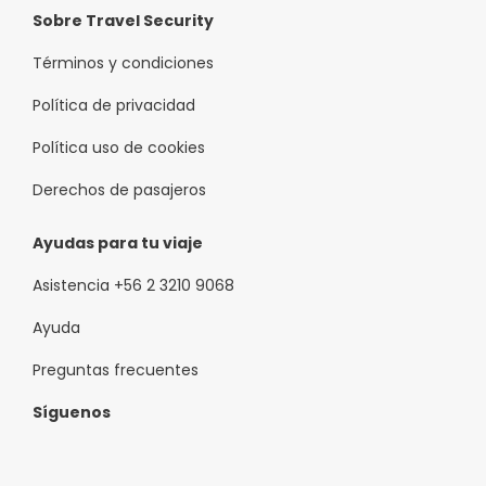
Sobre Travel Security
Términos y condiciones
Política de privacidad
Política uso de cookies
Derechos de pasajeros
Ayudas para tu viaje
Asistencia +56 2 3210 9068
Ayuda
Preguntas frecuentes
Síguenos