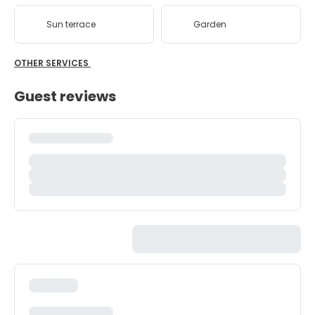
Sun terrace
Garden
OTHER SERVICES
Guest reviews