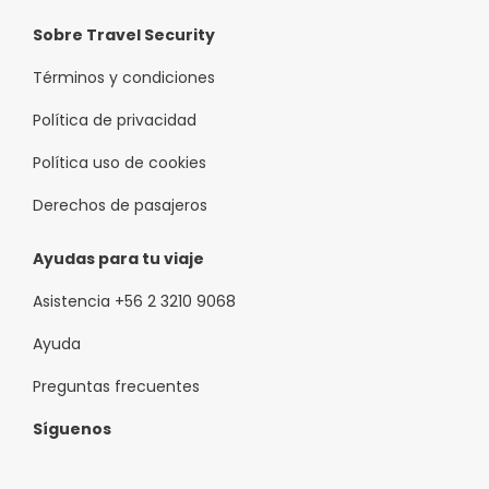
Sobre Travel Security
Términos y condiciones
Política de privacidad
Política uso de cookies
Derechos de pasajeros
Ayudas para tu viaje
Asistencia +56 2 3210 9068
Ayuda
Preguntas frecuentes
Síguenos