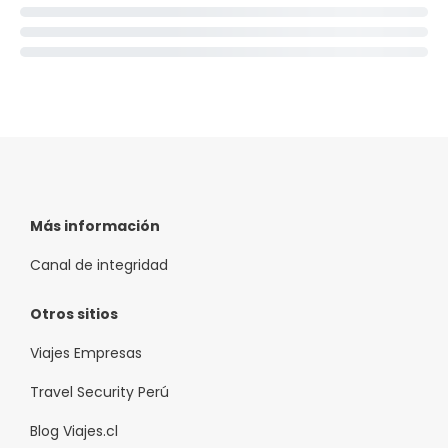
Más información
Canal de integridad
Otros sitios
Viajes Empresas
Travel Security Perú
Blog Viajes.cl