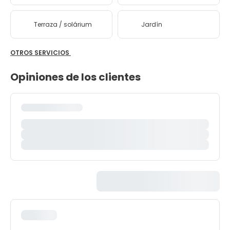
Terraza / solárium
Jardín
OTROS SERVICIOS
Opiniones de los clientes