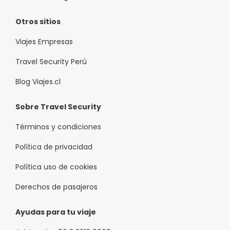
Otros sitios
Viajes Empresas
Travel Security Perú
Blog Viajes.cl
Sobre Travel Security
Términos y condiciones
Política de privacidad
Política uso de cookies
Derechos de pasajeros
Ayudas para tu viaje