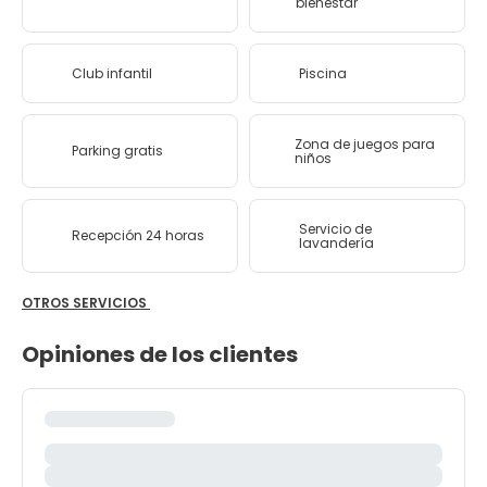
bienestar
Club infantil
Piscina
Zona de juegos para
Parking gratis
niños
Servicio de
Recepción 24 horas
lavandería
OTROS SERVICIOS
Opiniones de los clientes