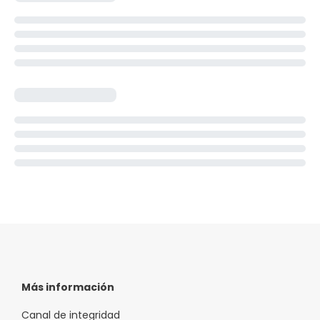
Más información
Canal de integridad