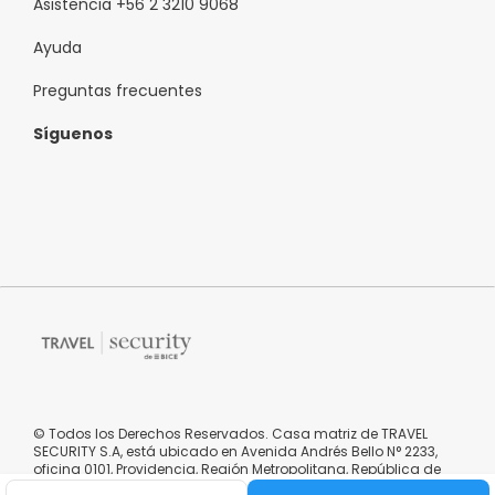
Asistencia +56 2 3210 9068
Ayuda
Preguntas frecuentes
Síguenos
© Todos los Derechos Reservados. Casa matriz de TRAVEL
SECURITY S.A, está ubicado en Avenida Andrés Bello N° 2233,
oficina 0101, Providencia, Región Metropolitana, República de
Chile.