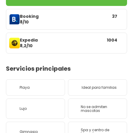
Booking
37
8/10
Expedia
1004
8,2/10
Servicios principales
Playa
Ideal para familias
No se admiten
Lujo
mascotas
Spa y centro de
Gimnasio