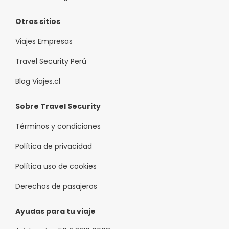
Otros sitios
Viajes Empresas
Travel Security Perú
Blog Viajes.cl
Sobre Travel Security
Términos y condiciones
Política de privacidad
Política uso de cookies
Derechos de pasajeros
Ayudas para tu viaje