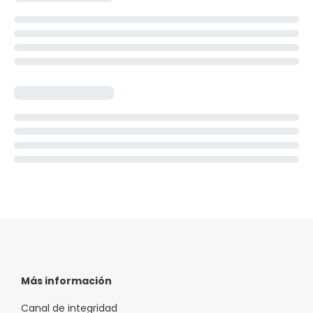
Más información
Canal de integridad