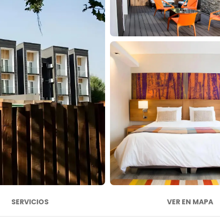
SERVICIOS
VER EN MAPA