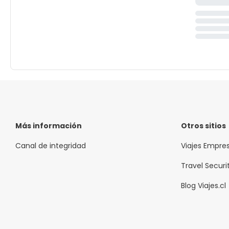
Más información
Otros sitios
Canal de integridad
Viajes Empre
Travel Securi
Blog Viajes.cl