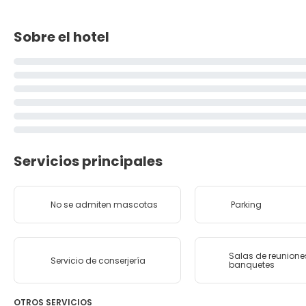
Sobre el hotel
Servicios principales
No se admiten mascotas
Parking
Salas de reunione
Servicio de conserjería
banquetes
OTROS SERVICIOS