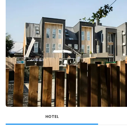
HOTEL