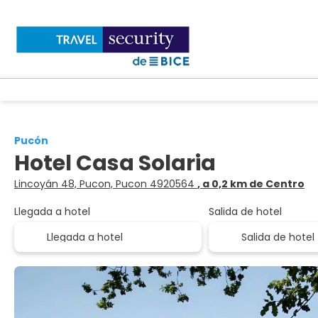
Pucón
Hotel Casa Solaria
Lincoyán 48, Pucon, Pucon 4920564
, a 0,2 km de Centro
Llegada a hotel
Salida de hotel