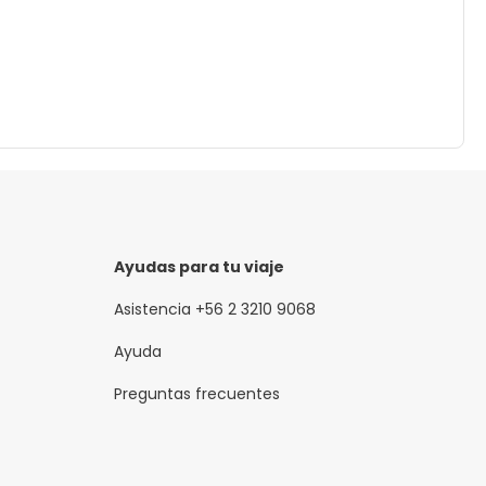
Ayudas para tu viaje
Asistencia +56 2 3210 9068
Ayuda
Preguntas frecuentes