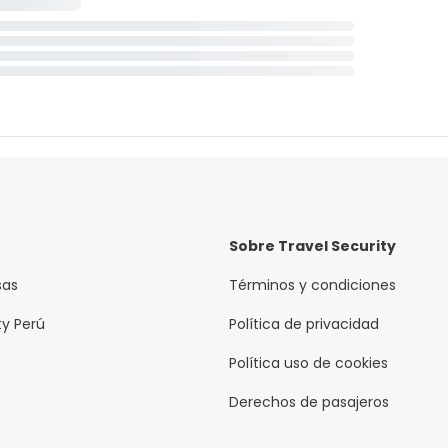
Sobre Travel Security
sas
Términos y condiciones
ty Perú
Política de privacidad
Política uso de cookies
Derechos de pasajeros