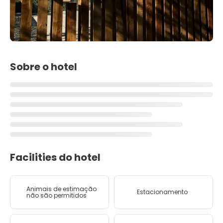
Sobre o hotel
Facilities do hotel
Animais de estimação
Estacionamento
não são permitidos