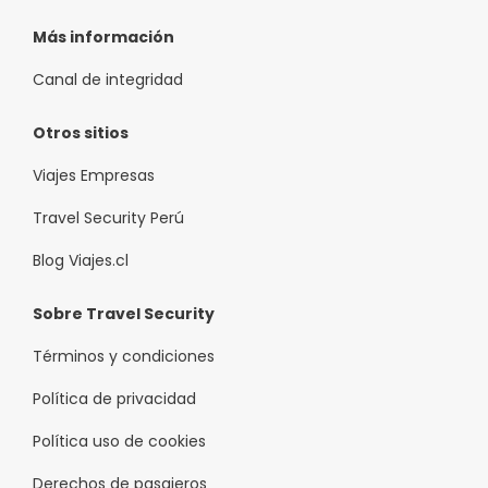
Más información
Canal de integridad
Otros sitios
Viajes Empresas
Travel Security Perú
Blog Viajes.cl
Sobre Travel Security
Términos y condiciones
Política de privacidad
Política uso de cookies
Derechos de pasajeros