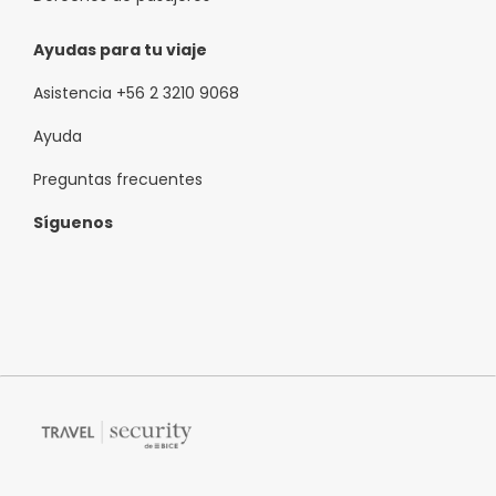
Ayudas para tu viaje
Asistencia +56 2 3210 9068
Ayuda
Preguntas frecuentes
Síguenos