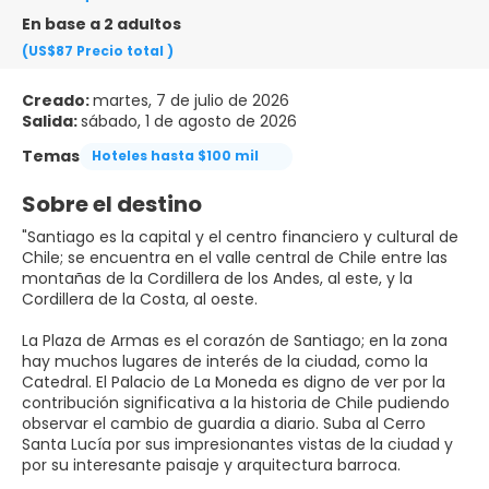
En base a 2 adultos
(US$87
Precio total
)
Creado:
martes, 7 de julio de 2026
Salida:
sábado, 1 de agosto de 2026
Temas
Hoteles hasta $100 mil
Sobre el destino
"Santiago es la capital y el centro financiero y cultural de
Chile; se encuentra en el valle central de Chile entre las
montañas de la Cordillera de los Andes, al este, y la
Cordillera de la Costa, al oeste.
La Plaza de Armas es el corazón de Santiago; en la zona
hay muchos lugares de interés de la ciudad, como la
Catedral. El Palacio de La Moneda es digno de ver por la
contribución significativa a la historia de Chile pudiendo
observar el cambio de guardia a diario. Suba al Cerro
Santa Lucía por sus impresionantes vistas de la ciudad y
por su interesante paisaje y arquitectura barroca.