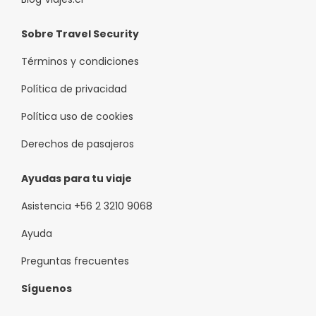
Sobre Travel Security
Términos y condiciones
Política de privacidad
Política uso de cookies
Derechos de pasajeros
Ayudas para tu viaje
Asistencia +56 2 3210 9068
Ayuda
Preguntas frecuentes
Síguenos