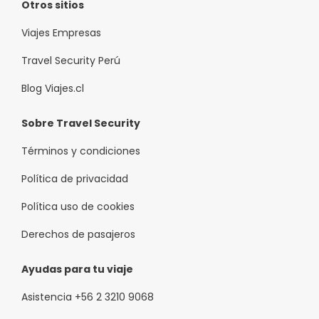
Otros sitios
Viajes Empresas
Travel Security Perú
Blog Viajes.cl
Sobre Travel Security
Términos y condiciones
Política de privacidad
Política uso de cookies
Derechos de pasajeros
Ayudas para tu viaje
Asistencia +56 2 3210 9068