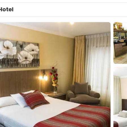
Hotel