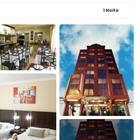
1 Noite