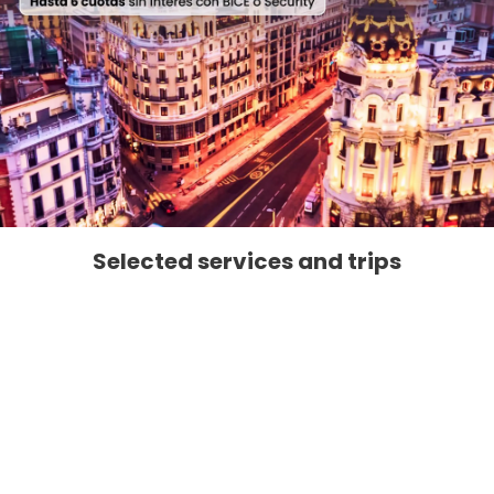
Selected services and trips