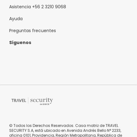
Asistencia +56 2 3210 9068
Ayuda
Preguntas frecuentes
Síguenos
© Todos los Derechos Reservados. Casa matriz de TRAVEL
SECURITY S.A, está ubicado en Avenida Andrés Bello N° 2233,
oficina 0101, Providencia, Región Metropolitana, República de