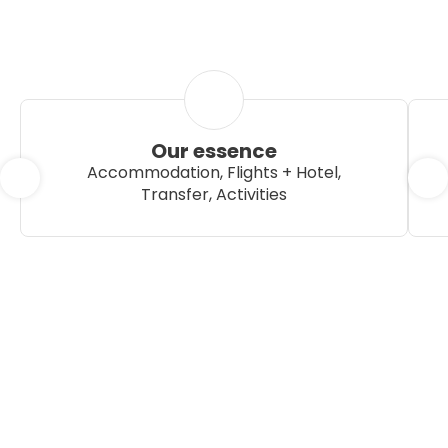
Our essence
Accommodation, Flights + Hotel,
Transfer, Activities