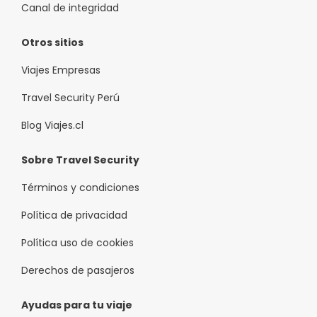
Canal de integridad
Otros sitios
Viajes Empresas
Travel Security Perú
Blog Viajes.cl
Sobre Travel Security
Términos y condiciones
Política de privacidad
Política uso de cookies
Derechos de pasajeros
Ayudas para tu viaje