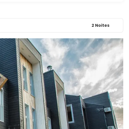
2 Noites