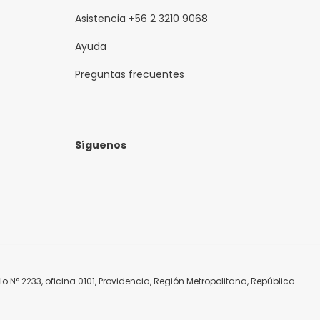
Asistencia +56 2 3210 9068
Ayuda
Preguntas frecuentes
Síguenos
N° 2233, oficina 0101, Providencia, Región Metropolitana, República