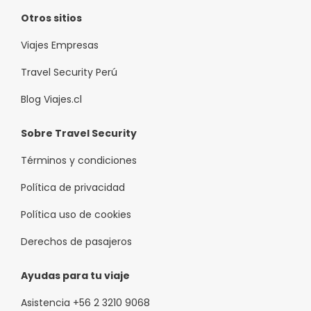
Otros sitios
Viajes Empresas
Travel Security Perú
Blog Viajes.cl
Sobre Travel Security
Términos y condiciones
Política de privacidad
Política uso de cookies
Derechos de pasajeros
Ayudas para tu viaje
Asistencia +56 2 3210 9068