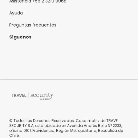
Asistencia +56 2 3210 9068
Ayuda
Preguntas frecuentes
Síguenos
© Todos los Derechos Reservados. Casa matriz de TRAVEL
SECURITY S.A, está ubicado en Avenida Andrés Bello N° 2233,
oficina 0101, Providencia, Región Metropolitana, República de
Chile.