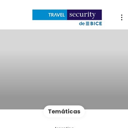
Temáticas