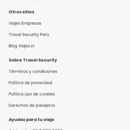
Otros sitios
Viajes Empresas
Travel Security Perú
Blog Viajes.cl
Sobre Travel Security
Términos y condiciones
Política de privacidad
Política uso de cookies
Derechos de pasajeros
Ayudas para tu viaje