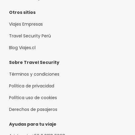
Otros sitios
Viajes Empresas
Travel Security Perú
Blog Viajes.cl
Sobre Travel Security
Términos y condiciones
Política de privacidad
Política uso de cookies
Derechos de pasajeros
Ayudas para tu viaje