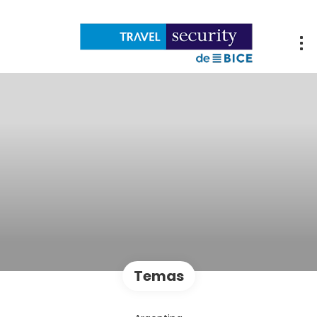
Temas