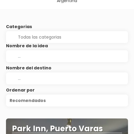
Argentina
Categorias
Nombre de la idea
Nombre del destino
Ordenar por
Recomendados
Park Inn, Puerto Varas