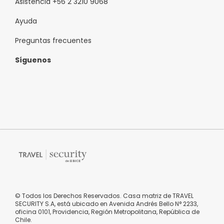
Asistencia +56 2 3210 9068
Ayuda
Preguntas frecuentes
Síguenos
© Todos los Derechos Reservados. Casa matriz de TRAVEL
SECURITY S.A, está ubicado en Avenida Andrés Bello N° 2233,
oficina 0101, Providencia, Región Metropolitana, República de
Chile.