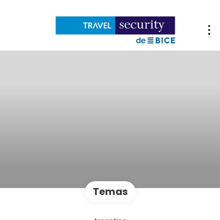
Temas