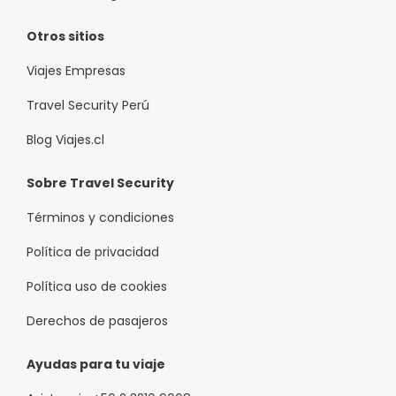
Otros sitios
Viajes Empresas
Travel Security Perú
Blog Viajes.cl
Sobre Travel Security
Términos y condiciones
Política de privacidad
Política uso de cookies
Derechos de pasajeros
Ayudas para tu viaje