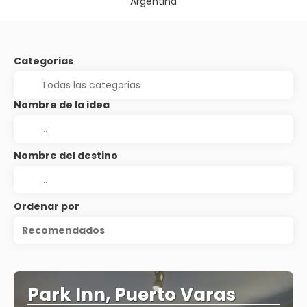
Argentina
Categorias
Nombre de la idea
Nombre del destino
Ordenar por
Recomendados
Park Inn, Puerto Varas