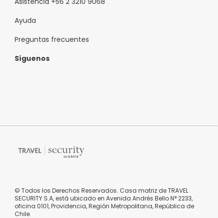
Asistencia +56 2 3210 9068
Ayuda
Preguntas frecuentes
Síguenos
© Todos los Derechos Reservados. Casa matriz de TRAVEL
SECURITY S.A, está ubicado en Avenida Andrés Bello N° 2233,
oficina 0101, Providencia, Región Metropolitana, República de
Chile.